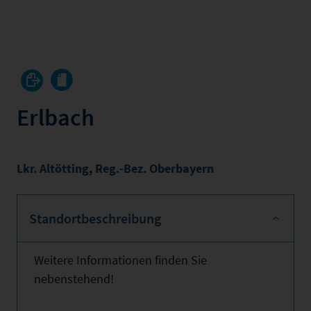
Erlbach
Lkr. Altötting
,
Reg.-Bez. Oberbayern
Standortbeschreibung
Weitere Informationen finden Sie
nebenstehend!