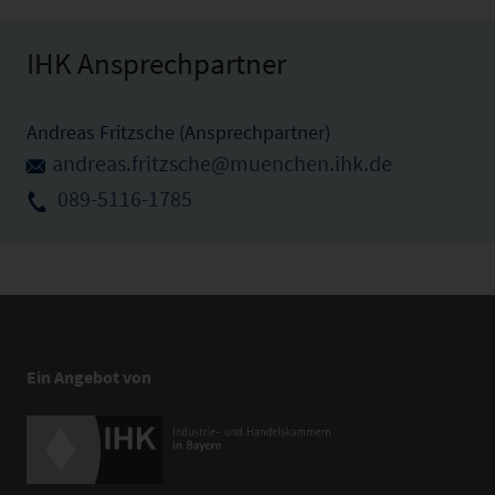
IHK Ansprechpartner
Andreas Fritzsche (Ansprechpartner)
andreas.fritzsche@muenchen.ihk.de
089-5116-1785
Ein Angebot von