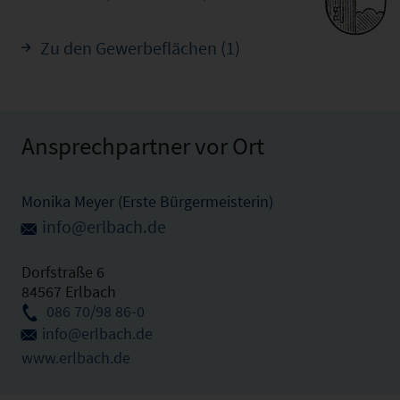
Zu den Gewerbeflächen (1)
Ansprechpartner vor Ort
Monika Meyer (Erste Bürgermeisterin)
info@erlbach.de
Dorfstraße 6
84567 Erlbach
086 70/98 86-0
info@erlbach.de
www.erlbach.de