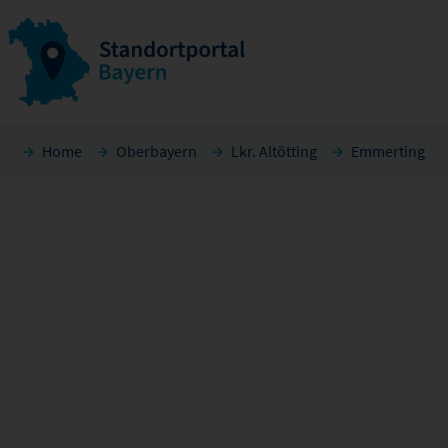
Home
Oberbayern
Lkr. Altötting
Emmerting