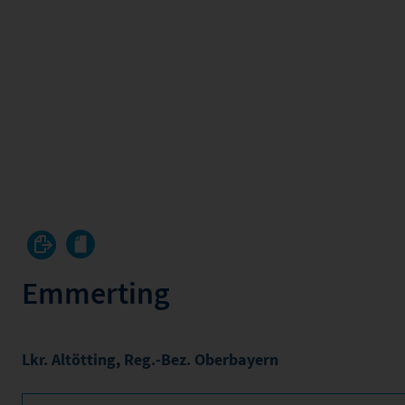
Emmerting
Lkr. Altötting
,
Reg.-Bez. Oberbayern