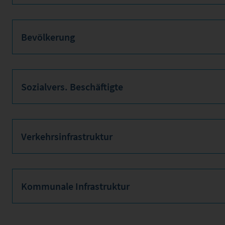
Bevölkerung
Sozialvers. Beschäftigte
Verkehrsinfrastruktur
Kommunale Infrastruktur