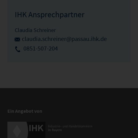
IHK Ansprechpartner
Claudia Schreiner
claudia.schreiner@passau.ihk.de
0851-507-204
Ein Angebot von