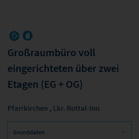
Großraumbüro voll
eingerichteten über zwei
Etagen (EG + OG)
Pfarrkirchen
,
Lkr. Rottal-Inn
Grunddaten