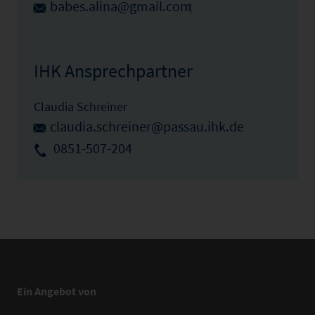
babes.alina@gmail.com
IHK Ansprechpartner
Claudia Schreiner
claudia.schreiner@passau.ihk.de
0851-507-204
Ein Angebot von