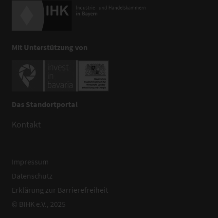
Mit Unterstützung von
Das Standortportal
Kontakt
Impressum
Datenschutz
Erklärung zur Barrierefreiheit
© BIHK e.V., 2025