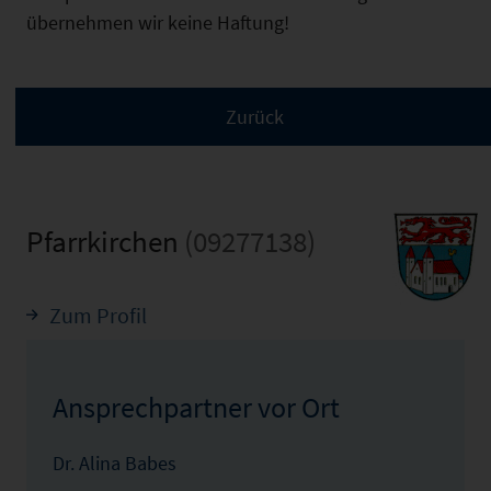
übernehmen wir keine Haftung!
Pfarrkirchen
(09277138)
Zum Profil
Ansprechpartner vor Ort
Dr. Alina Babes