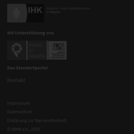
Mit Unterstützung von
Das Standortportal
Kontakt
Impressum
Datenschutz
Erklärung zur Barrierefreiheit
© BIHK e.V., 2025