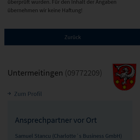
überprüft wurden. Für den Inhalt der Angaben
übernehmen wir keine Haftung!
Untermeitingen
(09772209)
Zum Profil
Ansprechpartner vor Ort
Samuel Stancu (Charlotte´s Business GmbH)