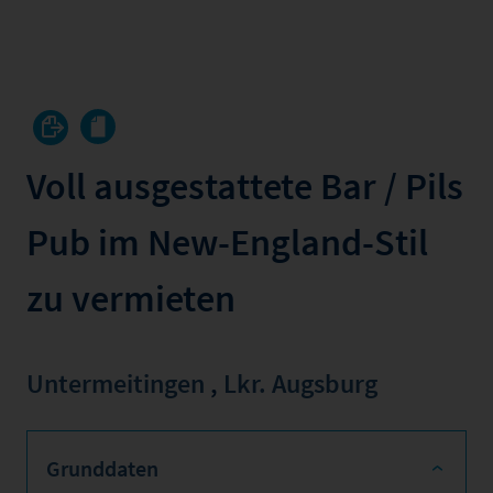
Voll ausgestattete Bar / Pils
Pub im New-England-Stil
zu vermieten
Untermeitingen
,
Lkr. Augsburg
Grunddaten