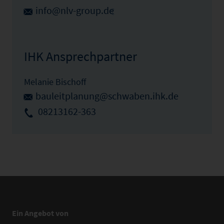
info@nlv-group.de
IHK Ansprechpartner
Melanie Bischoff
bauleitplanung@schwaben.ihk.de
08213162-363
Ein Angebot von