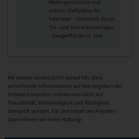
Wettergeschützte und
sichere Stellplätze für
Fahrräder - Sicherheit durch
Tor- und Schrankenanlagen
- Rangierfläche ca. 32m
Wir weisen ausdrücklich darauf hin, dass
vorstehende Informationen auf den Angaben des
Anbieters beruhen und von uns nicht auf
Plausibilität, Vollständigkeit und Richtigkeit
überprüft wurden. Für den Inhalt der Angaben
übernehmen wir keine Haftung!