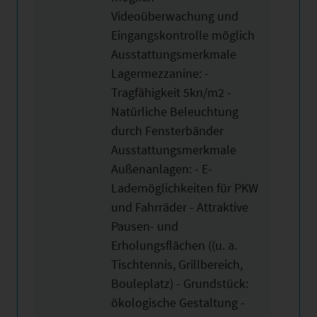
Videoüberwachung und
Eingangskontrolle möglich
Ausstattungsmerkmale
Lagermezzanine: -
Tragfähigkeit 5kn/m2 -
Natürliche Beleuchtung
durch Fensterbänder
Ausstattungsmerkmale
Außenanlagen: - E-
Lademöglichkeiten für PKW
und Fahrräder - Attraktive
Pausen- und
Erholungsflächen ((u. a.
Tischtennis, Grillbereich,
Bouleplatz) - Grundstück:
ökologische Gestaltung -