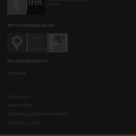
Mit Unterstützung von
Das Standortportal
Kontakt
Impressum
Datenschutz
Erklärung zur Barrierefreiheit
© BIHK e.V., 2025