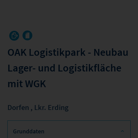
OAK Logistikpark - Neubau
Lager- und Logistikfläche
mit WGK
Dorfen
,
Lkr. Erding
Grunddaten