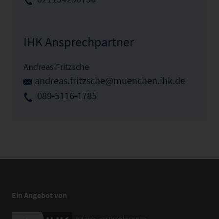
IHK Ansprechpartner
Andreas Fritzsche
andreas.fritzsche@muenchen.ihk.de
089-5116-1785
Ein Angebot von