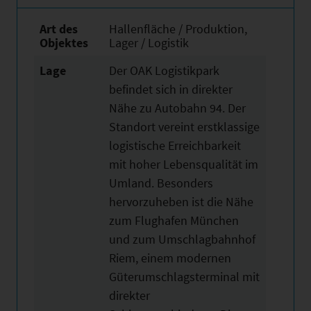
Art des
Hallenfläche / Produktion,
Objektes
Lager / Logistik
Lage
Der OAK Logistikpark
befindet sich in direkter
Nähe zu Autobahn 94. Der
Standort vereint erstklassige
logistische Erreichbarkeit
mit hoher Lebensqualität im
Umland. Besonders
hervorzuheben ist die Nähe
zum Flughafen München
und zum Umschlagbahnhof
Riem, einem modernen
Güterumschlagsterminal mit
direkter