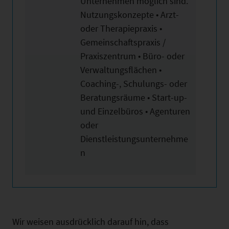
Unternehmen möglich sind.
Nutzungskonzepte • Arzt-
oder Therapiepraxis •
Gemeinschaftspraxis /
Praxiszentrum • Büro- oder
Verwaltungsflächen •
Coaching-, Schulungs- oder
Beratungsräume • Start-up-
und Einzelbüros • Agenturen
oder
Dienstleistungsunternehme
n
Wir weisen ausdrücklich darauf hin, dass