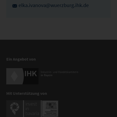
elka.ivanova@wuerzburg.ihk.de
Ein Angebot von
Mit Unterstützung von