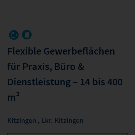
Flexible Gewerbeflächen
für Praxis, Büro &
Dienstleistung – 14 bis 400
m²
Kitzingen
,
Lkr. Kitzingen