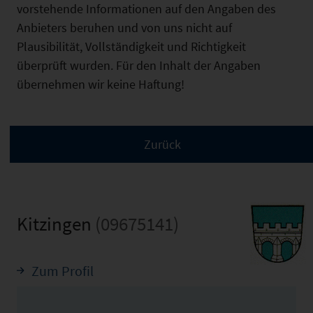
vorstehende Informationen auf den Angaben des
Anbieters beruhen und von uns nicht auf
Plausibilität, Vollständigkeit und Richtigkeit
überprüft wurden. Für den Inhalt der Angaben
übernehmen wir keine Haftung!
Kitzingen
(09675141)
Zum Profil