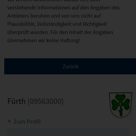
vorstehende Informationen auf den Angaben des
Anbieters beruhen und von uns nicht auf
Plausibilität, Vollständigkeit und Richtigkeit
überprüft wurden. Für den Inhalt der Angaben
übernehmen wir keine Haftung!
Fürth
(09563000)
Zum Profil