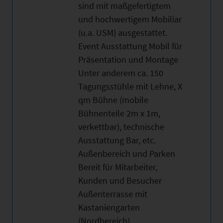
sind mit maßgefertigtem
und hochwertigem Mobiliar
(u.a. USM) ausgestattet.
Event Ausstattung Mobil für
Präsentation und Montage
Unter anderem ca. 150
Tagungsstühle mit Lehne, X
qm Bühne (mobile
Bühnenteile 2m x 1m,
verkettbar), technische
Ausstattung Bar, etc.
Außenbereich und Parken
Bereit für Mitarbeiter,
Kunden und Besucher
Außenterrasse mit
Kastaniengarten
(Nordbereich)