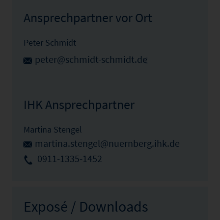
Ansprechpartner vor Ort
Peter Schmidt
peter@schmidt-schmidt.de
IHK Ansprechpartner
Martina Stengel
martina.stengel@nuernberg.ihk.de
0911-1335-1452
Exposé / Downloads