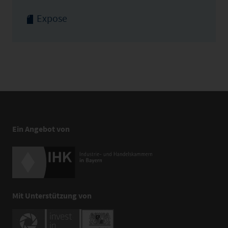
Expose
Ein Angebot von
Mit Unterstützung von