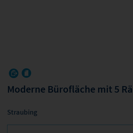
Moderne Bürofläche mit 5 
Straubing