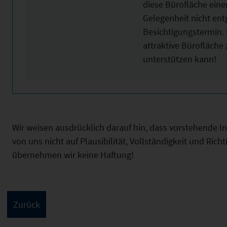
diese Bürofläche eine
Gelegenheit nicht en
Besichtigungstermin. 
attraktive Bürofläche
unterstützen kann!
Wir weisen ausdrücklich darauf hin, dass vorstehende 
von uns nicht auf Plausibilität, Vollständigkeit und Ric
übernehmen wir keine Haftung!