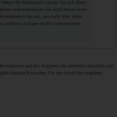
n Raum für Wachstum. Lassen Sie sich diese
tgehen und vereinbaren Sie noch heute einen
Kontaktieren Sie uns, um mehr über diese
 zu erfahren und wie sie Ihr Unternehmen
Informationen auf den Angaben des Anbieters beruhen und
htigkeit überprüft wurden. Für den Inhalt der Angaben