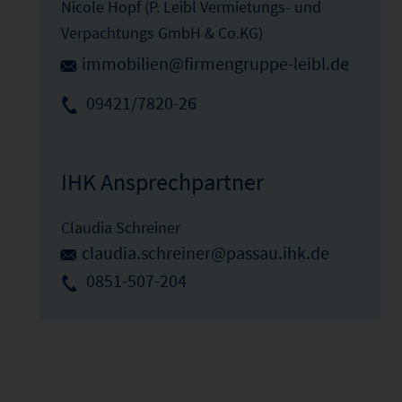
Nicole Hopf (P. Leibl Vermietungs- und
Verpachtungs GmbH & Co.KG)
immobilien@firmengruppe-leibl.de
09421/7820-26
IHK Ansprechpartner
Claudia Schreiner
claudia.schreiner@passau.ihk.de
0851-507-204