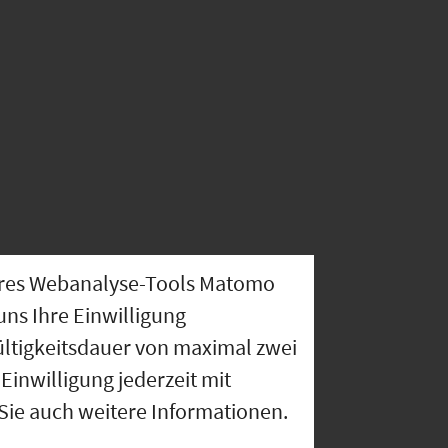
nseres Webanalyse-Tools Matomo
uns Ihre Einwilligung
ültigkeitsdauer von maximal zwei
Einwilligung jederzeit mit
 Sie auch weitere Informationen.