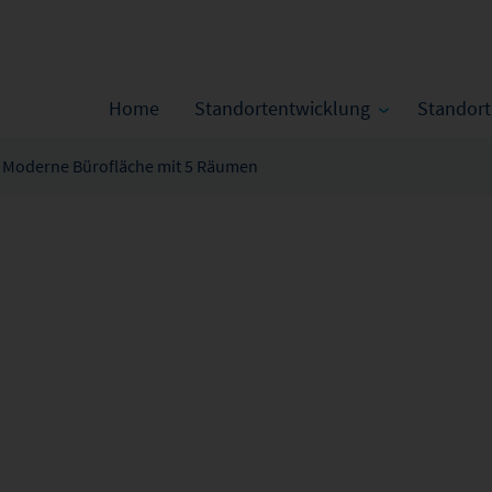
Home
Standortentwicklung
Standor
Moderne Bürofläche mit 5 Räumen