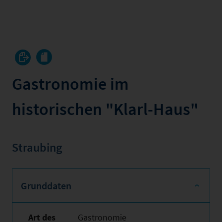
Gastronomie im
historischen "Klarl-Haus"
Straubing
Grunddaten
Art des
Gastronomie