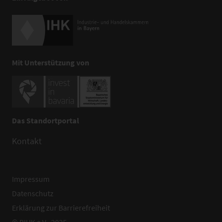
Mit Unterstützung von
Das Standortportal
Kontakt
Impressum
Datenschutz
Erklärung zur Barrierefreiheit