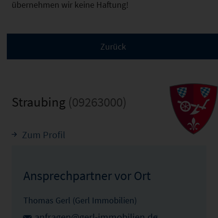
übernehmen wir keine Haftung!
Straubing
(09263000)
Zum Profil
Ansprechpartner vor Ort
Thomas Gerl (Gerl Immobilien)
anfragen@gerl-immobilien.de