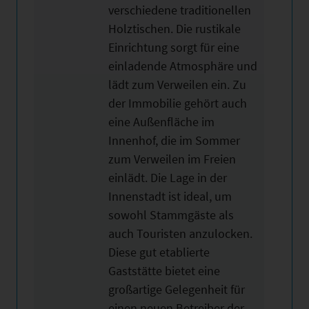
verschiedene traditionellen
Holztischen. Die rustikale
Einrichtung sorgt für eine
einladende Atmosphäre und
lädt zum Verweilen ein. Zu
der Immobilie gehört auch
eine Außenfläche im
Innenhof, die im Sommer
zum Verweilen im Freien
einlädt. Die Lage in der
Innenstadt ist ideal, um
sowohl Stammgäste als
auch Touristen anzulocken.
Diese gut etablierte
Gaststätte bietet eine
großartige Gelegenheit für
einen neuen Betreiber der