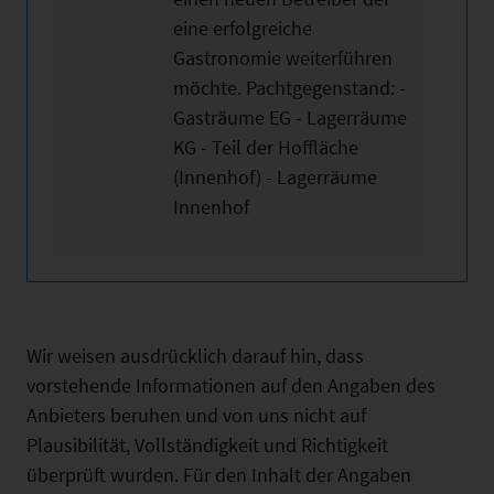
eine erfolgreiche
Gastronomie weiterführen
möchte. Pachtgegenstand: -
Gasträume EG - Lagerräume
KG - Teil der Hoffläche
(Innenhof) - Lagerräume
Innenhof
Wir weisen ausdrücklich darauf hin, dass
vorstehende Informationen auf den Angaben des
Anbieters beruhen und von uns nicht auf
Plausibilität, Vollständigkeit und Richtigkeit
überprüft wurden. Für den Inhalt der Angaben