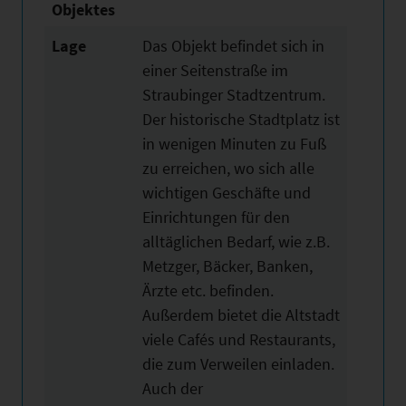
Objektes
Lage
Das Objekt befindet sich in
einer Seitenstraße im
Straubinger Stadtzentrum.
Der historische Stadtplatz ist
in wenigen Minuten zu Fuß
zu erreichen, wo sich alle
wichtigen Geschäfte und
Einrichtungen für den
alltäglichen Bedarf, wie z.B.
Metzger, Bäcker, Banken,
Ärzte etc. befinden.
Außerdem bietet die Altstadt
viele Cafés und Restaurants,
die zum Verweilen einladen.
Auch der