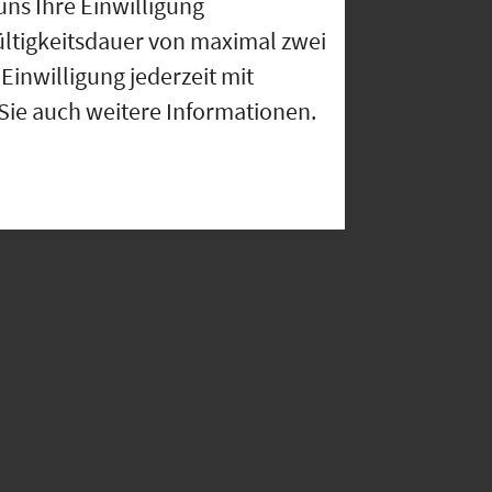
uns Ihre Einwilligung
ültigkeitsdauer von maximal zwei
Einwilligung jederzeit mit
 Sie auch weitere Informationen.