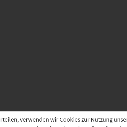
g erteilen, verwenden wir Cookies zur Nutzung u