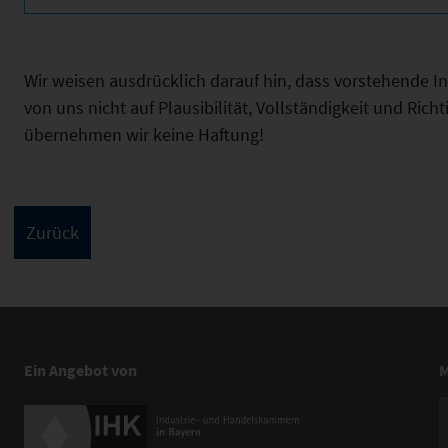
Wir weisen ausdrücklich darauf hin, dass vorstehende 
von uns nicht auf Plausibilität, Vollständigkeit und Ric
übernehmen wir keine Haftung!
Ein Angebot von
M