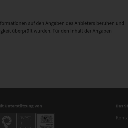
Informationen auf den Angaben des Anbieters beruhen und
htigkeit überprüft wurden. Für den Inhalt der Angaben
it Unterstützung von
Das S
Kont