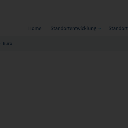
Home
Standortentwicklung
Standor
Büro