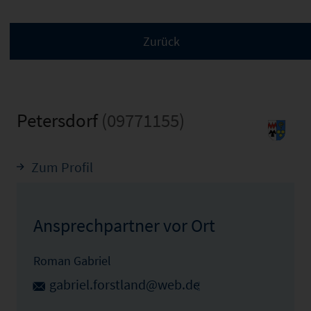
Petersdorf
(09771155)
Zum Profil
Ansprechpartner vor Ort
Roman Gabriel
gabriel.forstland@web.de