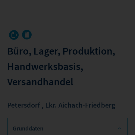
Büro, Lager, Produktion,
Handwerksbasis,
Versandhandel
Petersdorf
,
Lkr. Aichach-Friedberg
Grunddaten