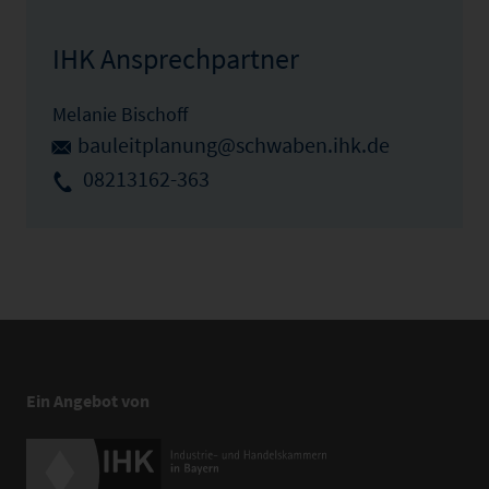
IHK Ansprechpartner
Melanie Bischoff
bauleitplanung@schwaben.ihk.de
08213162-363
Ein Angebot von