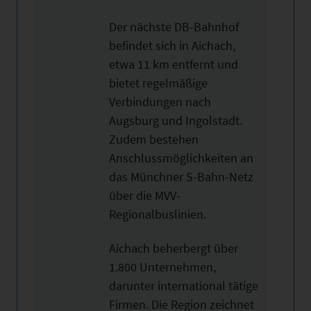
Der nächste DB-Bahnhof
befindet sich in Aichach,
etwa 11 km entfernt und
bietet regelmäßige
Verbindungen nach
Augsburg und Ingolstadt.
Zudem bestehen
Anschlussmöglichkeiten an
das Münchner S-Bahn-Netz
über die MVV-
Regionalbuslinien.
Aichach beherbergt über
1.800 Unternehmen,
darunter international tätige
Firmen. Die Region zeichnet