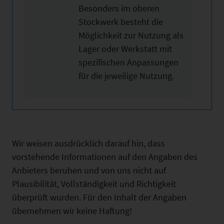
Besonders im oberen
Stockwerk besteht die
Möglichkeit zur Nutzung als
Lager oder Werkstatt mit
spezifischen Anpassungen
für die jeweilige Nutzung.
Wir weisen ausdrücklich darauf hin, dass
vorstehende Informationen auf den Angaben des
Anbieters beruhen und von uns nicht auf
Plausibilität, Vollständigkeit und Richtigkeit
überprüft wurden. Für den Inhalt der Angaben
übernehmen wir keine Haftung!