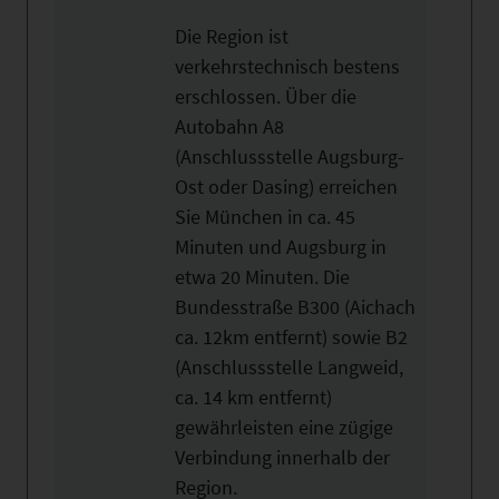
Die Region ist
verkehrstechnisch bestens
erschlossen. Über die
Autobahn A8
(Anschlussstelle Augsburg-
Ost oder Dasing) erreichen
Sie München in ca. 45
Minuten und Augsburg in
etwa 20 Minuten. Die
Bundesstraße B300 (Aichach
ca. 12km entfernt) sowie B2
(Anschlussstelle Langweid,
ca. 14 km entfernt)
gewährleisten eine zügige
Verbindung innerhalb der
Region.