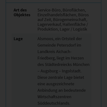
Art des
Service-Büro, Büroflächen,
Objektes
Einzelhandelsflächen, Büros
auf Zeit, Bürogemeinschaft,
Lagerverkauf, Hallenfläche /
Produktion, Lager / Logistik
Lage
Alsmoos, ein Ortsteil der
Gemeinde Petersdorf im
Landkreis Aichach-
Friedberg, liegt im Herzen
des Städtedreiecks München
– Augsburg – Ingolstadt.
Diese zentrale Lage bietet
eine ausgezeichnete
Anbindung an bedeutende
Wirtschaftszentren
Süddeutschlands.