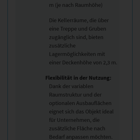
m (je nach Raumhöhe)
Die Kellerräume, die über
eine Treppe und Gruben
zugänglich sind, bieten
zusätzliche
Lagermöglichkeiten mit
einer Deckenhöhe von 2,3 m.
Flexibilität in der Nutzung:
Dank der variablen
Raumstruktur und der
optionalen Ausbauflächen
eignet sich das Objekt ideal
für Unternehmen, die
zusätzliche Fläche nach
Bedarf anpassen möchten.