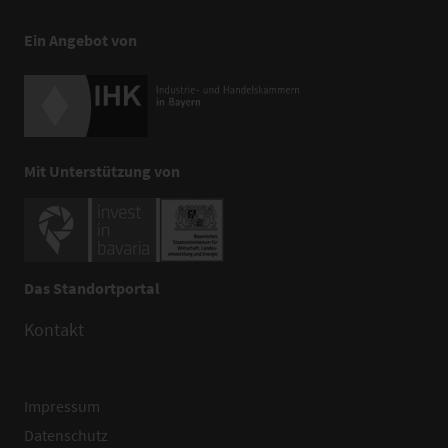
Ein Angebot von
Mit Unterstützung von
Das Standortportal
Kontakt
Impressum
Datenschutz