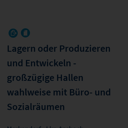
Lagern oder Produzieren
und Entwickeln -
großzügige Hallen
wahlweise mit Büro- und
Sozialräumen