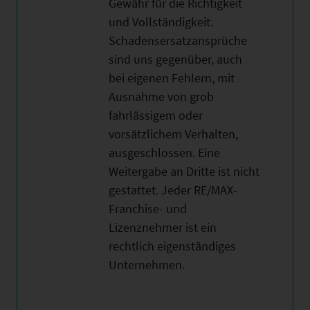
Gewähr für die Richtigkeit
und Vollständigkeit.
Schadensersatzansprüche
sind uns gegenüber, auch
bei eigenen Fehlern, mit
Ausnahme von grob
fahrlässigem oder
vorsätzlichem Verhalten,
ausgeschlossen. Eine
Weitergabe an Dritte ist nicht
gestattet. Jeder RE/MAX-
Franchise- und
Lizenznehmer ist ein
rechtlich eigenständiges
Unternehmen.