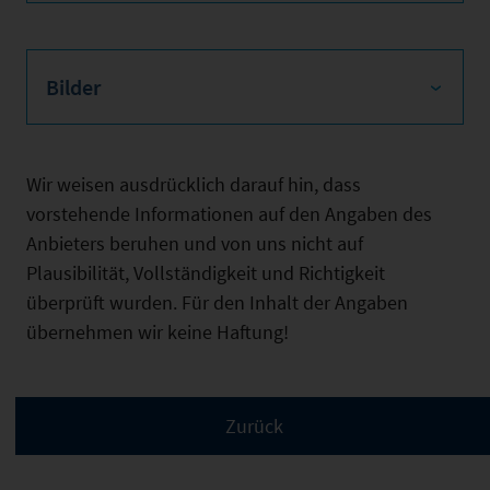
Bilder
Wir weisen ausdrücklich darauf hin, dass
vorstehende Informationen auf den Angaben des
Anbieters beruhen und von uns nicht auf
Plausibilität, Vollständigkeit und Richtigkeit
überprüft wurden. Für den Inhalt der Angaben
übernehmen wir keine Haftung!