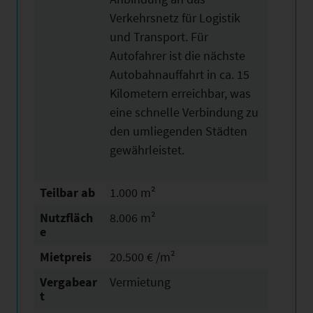
Verkehrsnetz für Logistik
und Transport. Für
Autofahrer ist die nächste
Autobahnauffahrt in ca. 15
Kilometern erreichbar, was
eine schnelle Verbindung zu
den umliegenden Städten
gewährleistet.
Teilbar ab
1.000 m²
Nutzfläch
8.006 m²
e
Mietpreis
20.500 € /m²
Vergabear
Vermietung
t