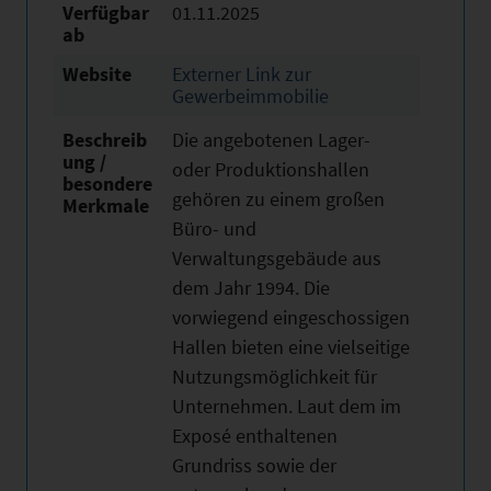
Verfügbar
01.11.2025
ab
Website
Externer Link zur
Gewerbeimmobilie
Beschreib
Die angebotenen Lager-
ung /
oder Produktionshallen
besondere
gehören zu einem großen
Merkmale
Büro- und
Verwaltungsgebäude aus
dem Jahr 1994. Die
vorwiegend eingeschossigen
Hallen bieten eine vielseitige
Nutzungsmöglichkeit für
Unternehmen. Laut dem im
Exposé enthaltenen
Grundriss sowie der