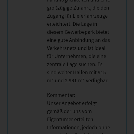
großzügige Zufahrt, die den
Zugang für Lieferfahrzeuge
erleichtert. Die Lage in
diesem Gewerbepark bietet
eine gute Anbindung an das
Verkehrsnetz und ist ideal
für Unternehmen, die eine
zentrale Lage suchen. Es
sind weiter Hallen mit 915
m² und 2.991 m² verfügbar.
Kommentar:
Unser Angebot erfolgt
gemäß der uns vom
Eigentümer erteilten
Informationen, jedoch ohne