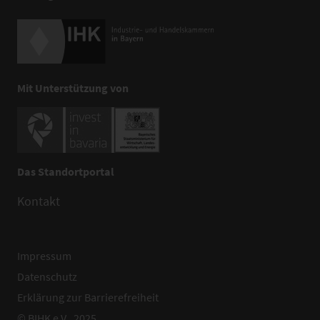
Mit Unterstützung von
Das Standortportal
Kontakt
Impressum
Datenschutz
Erklärung zur Barrierefreiheit
© BIHK e.V., 2025