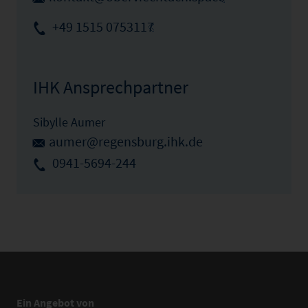
+49 1515 0753117
IHK Ansprechpartner
Sibylle Aumer
aumer@regensburg.ihk.de
0941-5694-244
Ein Angebot von