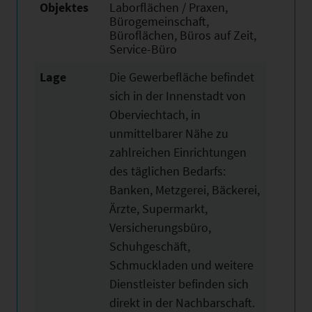
Objektes
Laborflächen / Praxen,
Bürogemeinschaft,
Büroflächen, Büros auf Zeit,
Service-Büro
Lage
Die Gewerbefläche befindet
sich in der Innenstadt von
Oberviechtach, in
unmittelbarer Nähe zu
zahlreichen Einrichtungen
des täglichen Bedarfs:
Banken, Metzgerei, Bäckerei,
Ärzte, Supermarkt,
Versicherungsbüro,
Schuhgeschäft,
Schmuckladen und weitere
Dienstleister befinden sich
direkt in der Nachbarschaft.