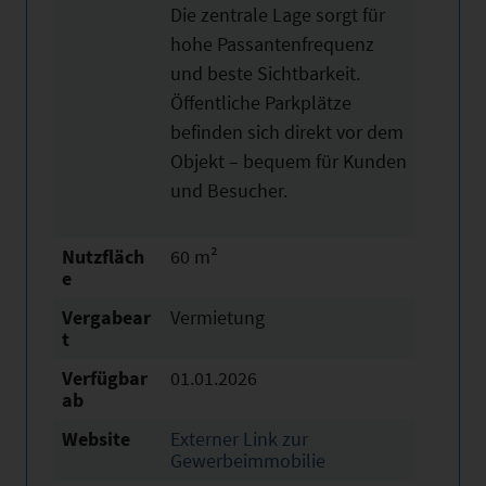
Die zentrale Lage sorgt für
hohe Passantenfrequenz
und beste Sichtbarkeit.
Öffentliche Parkplätze
befinden sich direkt vor dem
Objekt – bequem für Kunden
und Besucher.
Nutzfläch
60 m²
e
Vergabear
Vermietung
t
Verfügbar
01.01.2026
ab
Website
Externer Link zur
Gewerbeimmobilie