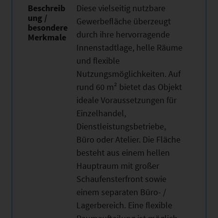
Beschreib
Diese vielseitig nutzbare
ung /
Gewerbefläche überzeugt
besondere
durch ihre hervorragende
Merkmale
Innenstadtlage, helle Räume
und flexible
Nutzungsmöglichkeiten. Auf
rund 60 m² bietet das Objekt
ideale Voraussetzungen für
Einzelhandel,
Dienstleistungsbetriebe,
Büro oder Atelier. Die Fläche
besteht aus einem hellen
Hauptraum mit großer
Schaufensterfront sowie
einem separaten Büro- /
Lagerbereich. Eine flexible