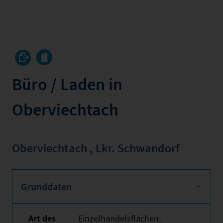
Büro / Laden in
Oberviechtach
Oberviechtach
,
Lkr. Schwandorf
Grunddaten
Art des
Einzelhandelsflächen,