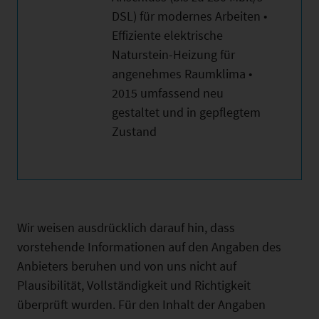
DSL) für modernes Arbeiten •
Effiziente elektrische
Naturstein-Heizung für
angenehmes Raumklima •
2015 umfassend neu
gestaltet und in gepflegtem
Zustand
Wir weisen ausdrücklich darauf hin, dass
vorstehende Informationen auf den Angaben des
Anbieters beruhen und von uns nicht auf
Plausibilität, Vollständigkeit und Richtigkeit
überprüft wurden. Für den Inhalt der Angaben