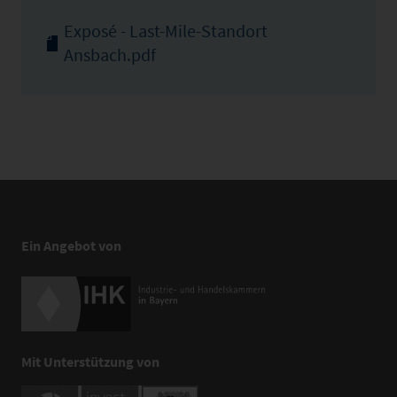
Exposé - Last-Mile-Standort
Ansbach.pdf
Ein Angebot von
Mit Unterstützung von