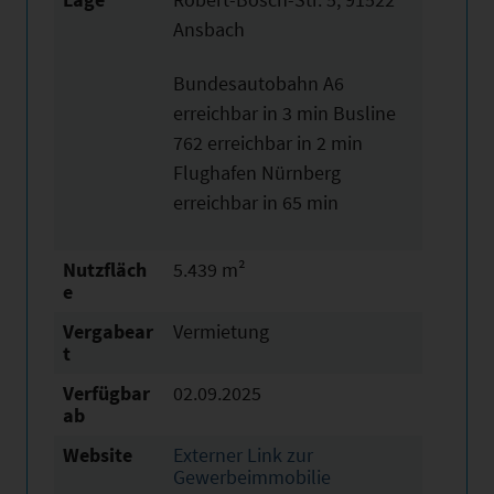
Ansbach
Bundesautobahn A6
erreichbar in 3 min Busline
762 erreichbar in 2 min
Flughafen Nürnberg
erreichbar in 65 min
Nutzfläch
5.439 m²
e
Vergabear
Vermietung
t
Verfügbar
02.09.2025
ab
Website
Externer Link zur
Gewerbeimmobilie