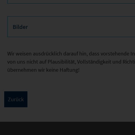
Bilder
Wir weisen ausdrücklich darauf hin, dass vorstehende 
von uns nicht auf Plausibilität, Vollständigkeit und Ric
übernehmen wir keine Haftung!