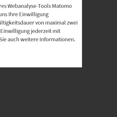
nseres Webanalyse-Tools Matomo
uns Ihre Einwilligung
ültigkeitsdauer von maximal zwei
Einwilligung jederzeit mit
 Sie auch weitere Informationen.