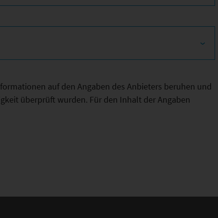
Informationen auf den Angaben des Anbieters beruhen und
htigkeit überprüft wurden. Für den Inhalt der Angaben