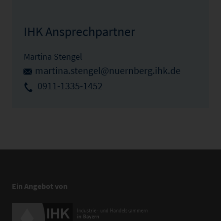
IHK Ansprechpartner
Martina Stengel
martina.stengel@nuernberg.ihk.de
0911-1335-1452
Ein Angebot von