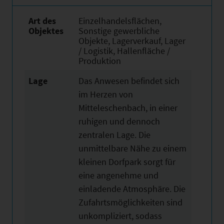
Art des
Einzelhandelsflächen,
Objektes
Sonstige gewerbliche
Objekte, Lagerverkauf, Lager
/ Logistik, Hallenfläche /
Produktion
Lage
Das Anwesen befindet sich
im Herzen von
Mitteleschenbach, in einer
ruhigen und dennoch
zentralen Lage. Die
unmittelbare Nähe zu einem
kleinen Dorfpark sorgt für
eine angenehme und
einladende Atmosphäre. Die
Zufahrtsmöglichkeiten sind
unkompliziert, sodass