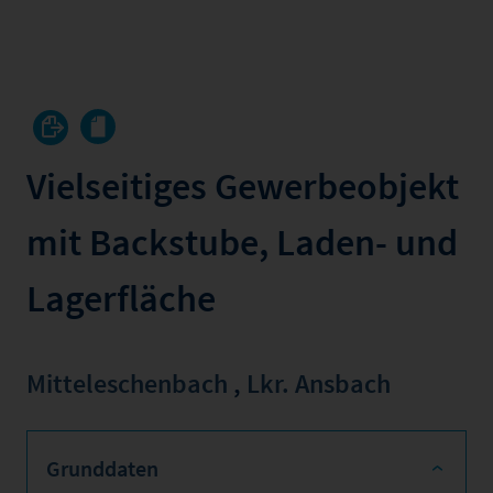
Vielseitiges Gewerbeobjekt
mit Backstube, Laden- und
Lagerfläche
Mitteleschenbach
,
Lkr. Ansbach
Grunddaten