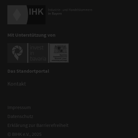
Mit Unterstützung von
Das Standortportal
Kontakt
Impressum
Datenschutz
Erklärung zur Barrierefreiheit
© BIHK e.V., 2025