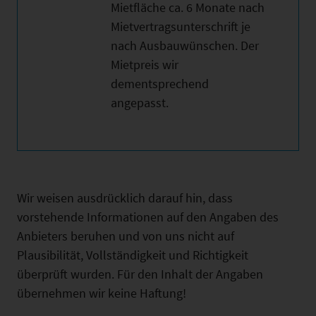
Mietfläche ca. 6 Monate nach
Mietvertragsunterschrift je
nach Ausbauwünschen. Der
Mietpreis wir
dementsprechend
angepasst.
Wir weisen ausdrücklich darauf hin, dass
vorstehende Informationen auf den Angaben des
Anbieters beruhen und von uns nicht auf
Plausibilität, Vollständigkeit und Richtigkeit
überprüft wurden. Für den Inhalt der Angaben
übernehmen wir keine Haftung!