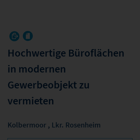
Hochwertige Büroflächen
in modernen
Gewerbeobjekt zu
vermieten
Kolbermoor
,
Lkr. Rosenheim