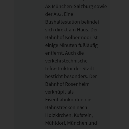
A8 München-Salzburg sowie
der A93. Eine
Bushaltestation befindet
sich direkt am Haus. Der
Bahnhof Kolbermoor ist
einige Minuten fußläufig
entfernt. Auch die
verkehrstechnische
Infrastruktur der Stadt
besticht besonders. Der
Bahnhof Rosenheim
verknüpft als
Eisenbahnknoten die
Bahnstrecken nach
Holzkirchen, Kufstein,
Mühldorf, München und