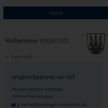
Kolbermoor
(09187150)
Zum Profil
Ansprechpartner vor Ort
Michael Hartinger (Hartinger
Unternehmensgruppe)
g.michel@hartinger-rosenheim.de