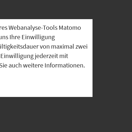
nseres Webanalyse-Tools Matomo
uns Ihre Einwilligung
ültigkeitsdauer von maximal zwei
Einwilligung jederzeit mit
 Sie auch weitere Informationen.