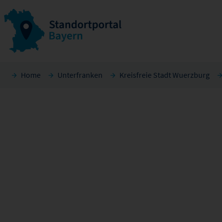
Home
Unterfranken
Kreisfreie Stadt Wuerzburg