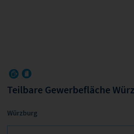
Teilbare Gewerbefläche Wür
Würzburg