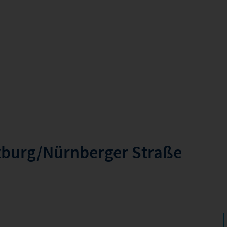
zburg/Nürnberger Straße