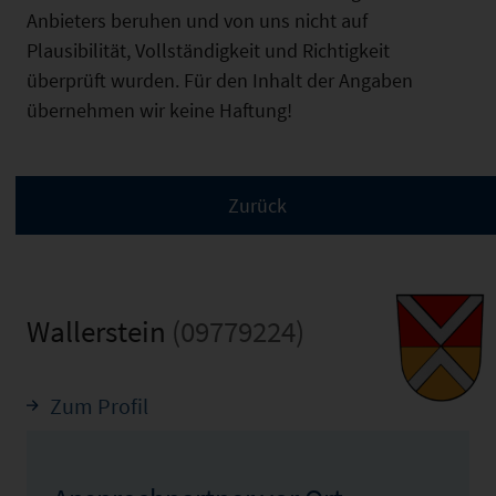
Anbieters beruhen und von uns nicht auf
Plausibilität, Vollständigkeit und Richtigkeit
überprüft wurden. Für den Inhalt der Angaben
übernehmen wir keine Haftung!
Wallerstein
(09779224)
Zum Profil