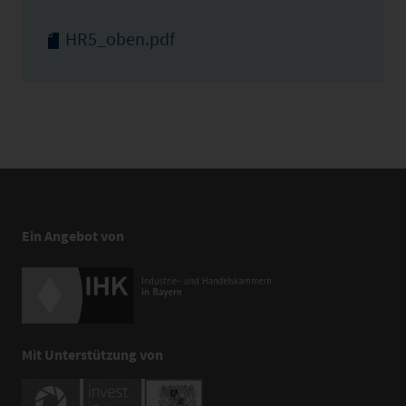
HR5_oben.pdf
Ein Angebot von
Mit Unterstützung von