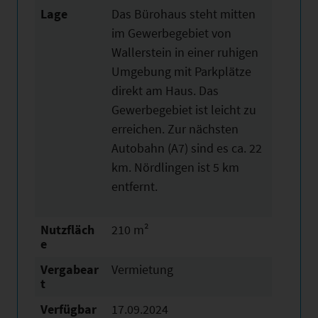
Lage
Das Bürohaus steht mitten
im Gewerbegebiet von
Wallerstein in einer ruhigen
Umgebung mit Parkplätze
direkt am Haus. Das
Gewerbegebiet ist leicht zu
erreichen. Zur nächsten
Autobahn (A7) sind es ca. 22
km. Nördlingen ist 5 km
entfernt.
Nutzfläch
210 m²
e
Vergabear
Vermietung
t
Verfügbar
17.09.2024