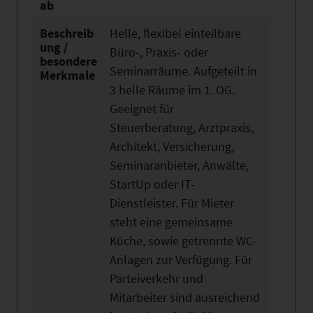
ab
Beschreib
Helle, flexibel einteilbare
ung /
Büro-, Praxis- oder
besondere
Seminarräume. Aufgeteilt in
Merkmale
3 helle Räume im 1. OG.
Geeignet für
Steuerberatung, Arztpraxis,
Architekt, Versicherung,
Seminaranbieter, Anwälte,
StartUp oder IT-
Dienstleister. Für Mieter
steht eine gemeinsame
Küche, sowie getrennte WC-
Anlagen zur Verfügung. Für
Parteiverkehr und
Mitarbeiter sind ausreichend