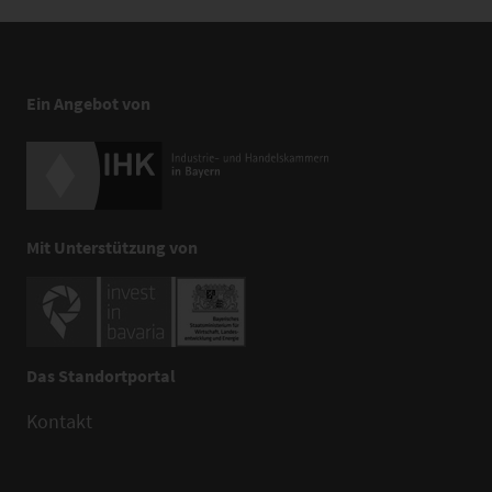
Ein Angebot von
Mit Unterstützung von
Das Standortportal
Kontakt