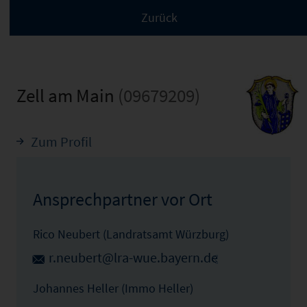
Zell am Main
(09679209)
Zum Profil
Ansprechpartner vor Ort
Rico Neubert (Landratsamt Würzburg)
r.neubert@lra-wue.bayern.de
Johannes Heller (Immo Heller)