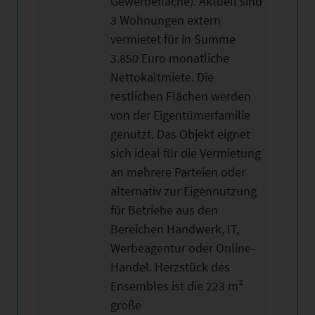
Gewerbefläche). Aktuell sind
3 Wohnungen extern
vermietet für in Summe
3.850 Euro monatliche
Nettokaltmiete. Die
restlichen Flächen werden
von der Eigentümerfamilie
genutzt. Das Objekt eignet
sich ideal für die Vermietung
an mehrere Parteien oder
alternativ zur Eigennutzung
für Betriebe aus den
Bereichen Handwerk, IT,
Werbeagentur oder Online-
Handel. Herzstück des
Ensembles ist die 223 m²
große