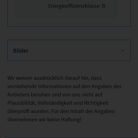
Energieeffizienzklasse: B
Bilder
Wir weisen ausdrücklich darauf hin, dass
vorstehende Informationen auf den Angaben des
Anbieters beruhen und von uns nicht auf
Plausibilität, Vollständigkeit und Richtigkeit
überprüft wurden. Für den Inhalt der Angaben
übernehmen wir keine Haftung!