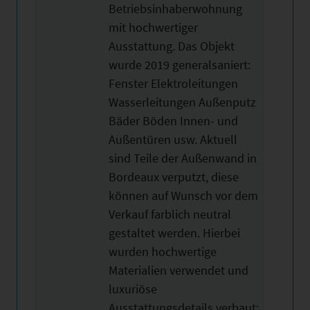
Betriebsinhaberwohnung
mit hochwertiger
Ausstattung. Das Objekt
wurde 2019 generalsaniert:
Fenster Elektroleitungen
Wasserleitungen Außenputz
Bäder Böden Innen- und
Außentüren usw. Aktuell
sind Teile der Außenwand in
Bordeaux verputzt, diese
können auf Wunsch vor dem
Verkauf farblich neutral
gestaltet werden. Hierbei
wurden hochwertige
Materialien verwendet und
luxuriöse
Ausstattungsdetails verbaut: