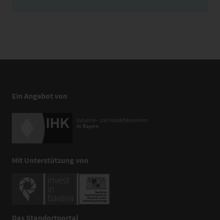
Ein Angebot von
Mit Unterstützung von
Das Standortportal