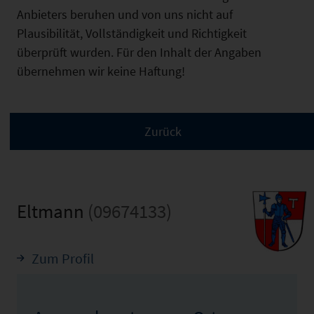
Anbieters beruhen und von uns nicht auf
Plausibilität, Vollständigkeit und Richtigkeit
überprüft wurden. Für den Inhalt der Angaben
übernehmen wir keine Haftung!
Eltmann
(09674133)
Zum Profil