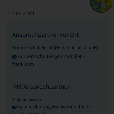
Zum Profil
Ansprechpartner vor Ort
Norbert Schultek (FRANK Immobilien GmbH)
norbert.schultek@immobilien-
frank.com
IHK Ansprechpartner
Melanie Bischoff
bauleitplanung@schwaben.ihk.de