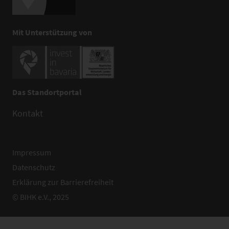
Mit Unterstützung von
Das Standortportal
Kontakt
Impressum
Datenschutz
Erklärung zur Barrierefreiheit
© BIHK e.V., 2025