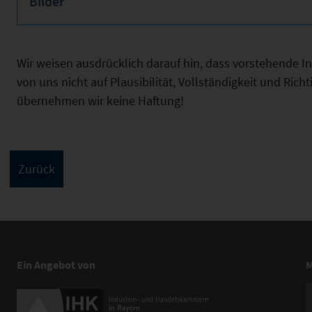
Bilder
Wir weisen ausdrücklich darauf hin, dass vorstehende 
von uns nicht auf Plausibilität, Vollständigkeit und Ric
übernehmen wir keine Haftung!
Ein Angebot von
M