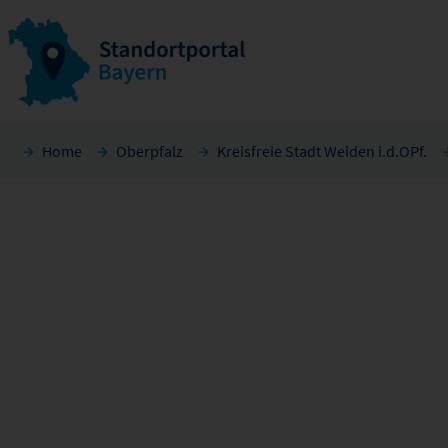
Home
Oberpfalz
Kreisfreie Stadt Weiden i.d.OPf.