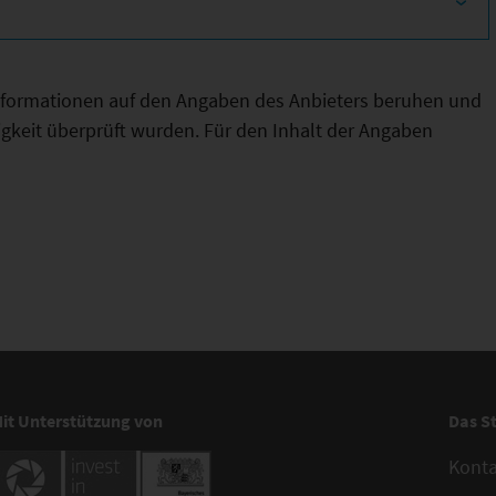
Informationen auf den Angaben des Anbieters beruhen und
htigkeit überprüft wurden. Für den Inhalt der Angaben
it Unterstützung von
Das S
Kont