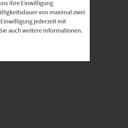
uns Ihre Einwilligung
ültigkeitsdauer von maximal zwei
Einwilligung jederzeit mit
 Sie auch weitere Informationen.