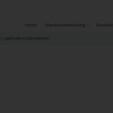
Home
Standortentwicklung
Standor
Lagerhalle mit Büroflächen