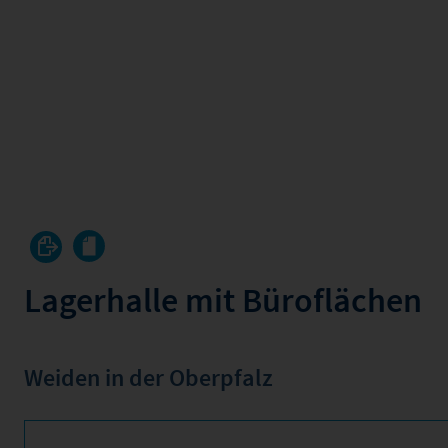
Lagerhalle mit Büroflächen
Weiden in der Oberpfalz