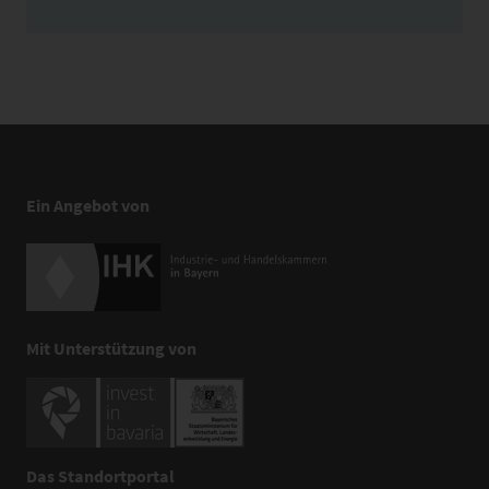
Ein Angebot von
Mit Unterstützung von
Das Standortportal