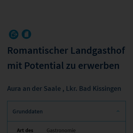
Romantischer Landgasthof
mit Potential zu erwerben
Aura an der Saale
,
Lkr. Bad Kissingen
Grunddaten
Art des
Gastronomie