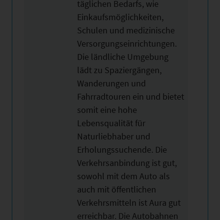
täglichen Bedarfs, wie
Einkaufsmöglichkeiten,
Schulen und medizinische
Versorgungseinrichtungen.
Die ländliche Umgebung
lädt zu Spaziergängen,
Wanderungen und
Fahrradtouren ein und bietet
somit eine hohe
Lebensqualität für
Naturliebhaber und
Erholungssuchende. Die
Verkehrsanbindung ist gut,
sowohl mit dem Auto als
auch mit öffentlichen
Verkehrsmitteln ist Aura gut
erreichbar. Die Autobahnen