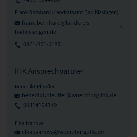
Frank Bernhard (Landratsamt Bad Kissingen)
frank.bernhard@landkreis-
badkissingen.de
0971-801-5180
IHK Ansprechpartner
Benedikt Pfeuffer
benedikt.pfeuffer@wuerzburg.ihk.de
09314194179
Elka Ivanova
elka.ivanova@wuerzburg.ihk.de