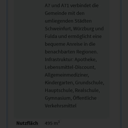
A7 und A71 verbindet die
Gemeinde mit den
umliegenden Städten
Schweinfurt, Würzburg und
Fulda und ermöglicht eine
bequeme Anreise in die
benachbarten Regionen.
Infrastruktur: Apotheke,
Lebensmittel-Discount,
Allgemeinmediziner,
Kindergarten, Grundschule,
Hauptschule, Realschule,
Gymnasium, Öffentliche
Verkehrsmittel
Nutzfläch
495 m²