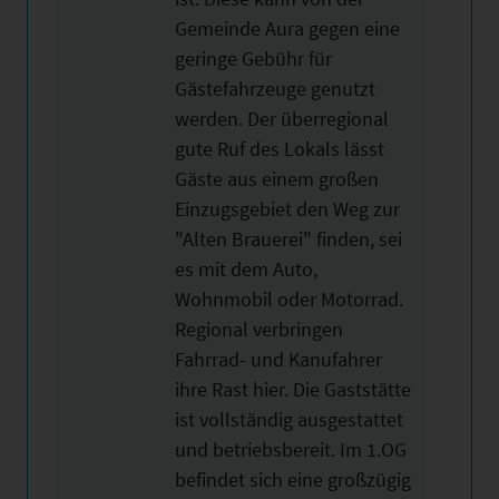
Gemeinde Aura gegen eine
geringe Gebühr für
Gästefahrzeuge genutzt
werden. Der überregional
gute Ruf des Lokals lässt
Gäste aus einem großen
Einzugsgebiet den Weg zur
"Alten Brauerei" finden, sei
es mit dem Auto,
Wohnmobil oder Motorrad.
Regional verbringen
Fahrrad- und Kanufahrer
ihre Rast hier. Die Gaststätte
ist vollständig ausgestattet
und betriebsbereit. Im 1.OG
befindet sich eine großzügig