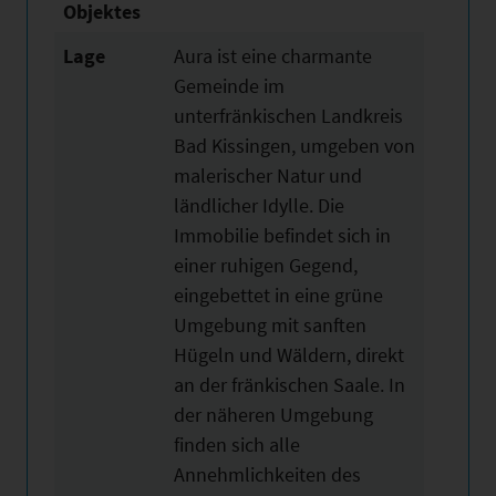
Objektes
Lage
Aura ist eine charmante
Gemeinde im
unterfränkischen Landkreis
Bad Kissingen, umgeben von
malerischer Natur und
ländlicher Idylle. Die
Immobilie befindet sich in
einer ruhigen Gegend,
eingebettet in eine grüne
Umgebung mit sanften
Hügeln und Wäldern, direkt
an der fränkischen Saale. In
der näheren Umgebung
finden sich alle
Annehmlichkeiten des