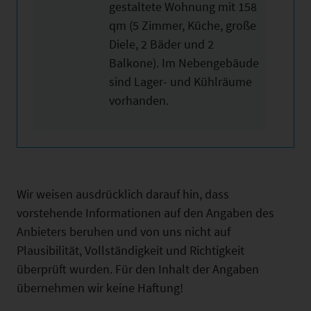
gestaltete Wohnung mit 158
qm (5 Zimmer, Küche, große
Diele, 2 Bäder und 2
Balkone). Im Nebengebäude
sind Lager- und Kühlräume
vorhanden.
Wir weisen ausdrücklich darauf hin, dass
vorstehende Informationen auf den Angaben des
Anbieters beruhen und von uns nicht auf
Plausibilität, Vollständigkeit und Richtigkeit
überprüft wurden. Für den Inhalt der Angaben
übernehmen wir keine Haftung!