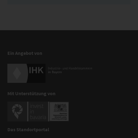
Ein Angebot von
Mit Unterstützung von
Das Standortportal