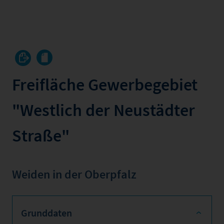
Freifläche Gewerbegebiet
"Westlich der Neustädter
Straße"
Weiden in der Oberpfalz
Grunddaten