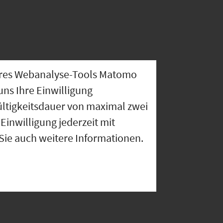
nseres Webanalyse-Tools Matomo
uns Ihre Einwilligung
ültigkeitsdauer von maximal zwei
Einwilligung jederzeit mit
 Sie auch weitere Informationen.