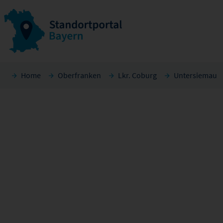
Home
Oberfranken
Lkr. Coburg
Untersiemau