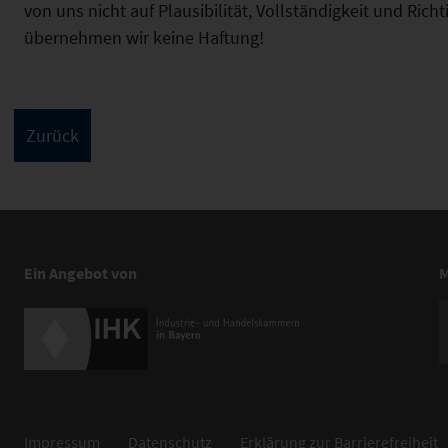
von uns nicht auf Plausibilität, Vollständigkeit und Ric
übernehmen wir keine Haftung!
Ein Angebot von
M
Impressum
Datenschutz
Erklärung zur Barrierefreiheit