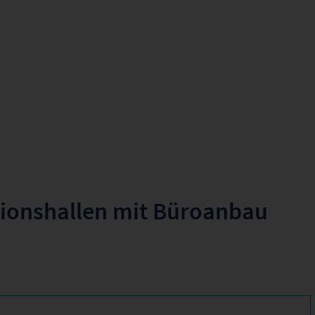
ktionshallen mit Büroanbau