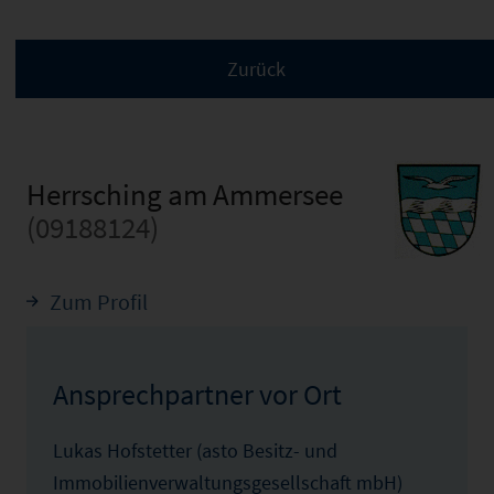
Herrsching am Ammersee
(09188124)
Zum Profil
Ansprechpartner vor Ort
Lukas Hofstetter (asto Besitz- und
Immobilienverwaltungsgesellschaft mbH)