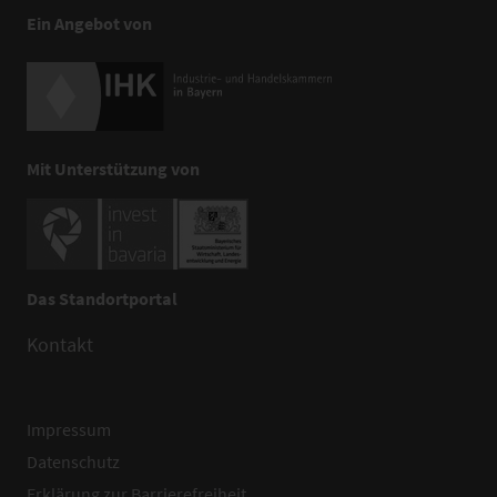
Ein Angebot von
Mit Unterstützung von
Das Standortportal
Kontakt
Impressum
Datenschutz
Erklärung zur Barrierefreiheit