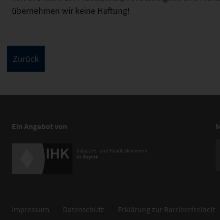
übernehmen wir keine Haftung!
Ein Angebot von
M
Impressum
Datenschutz
Erklärung zur Barrierefreiheit