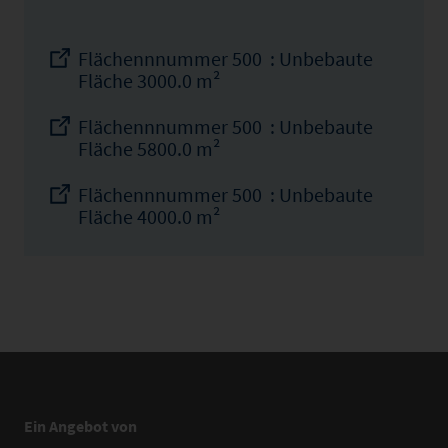
Flächennnummer 500 : Unbebaute
Fläche 3000.0 m²
Flächennnummer 500 : Unbebaute
Fläche 5800.0 m²
Flächennnummer 500 : Unbebaute
Fläche 4000.0 m²
Ein Angebot von