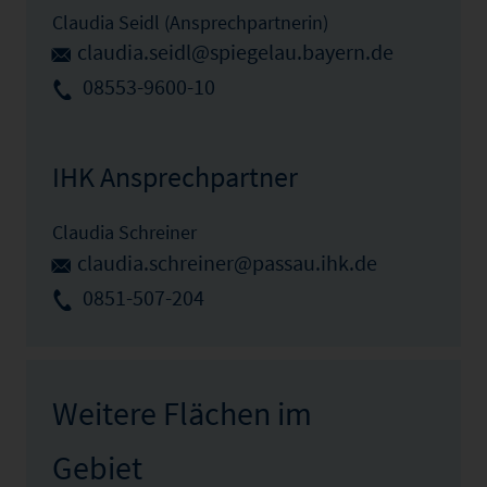
Claudia Seidl (Ansprechpartnerin)
claudia.seidl@spiegelau.bayern.de
08553-9600-10
IHK Ansprechpartner
Claudia Schreiner
claudia.schreiner@passau.ihk.de
0851-507-204
Weitere Flächen im
Gebiet