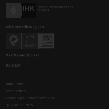
Mit Unterstützung von
Das Standortportal
Kontakt
Impressum
Datenschutz
Erklärung zur Barrierefreiheit
© BIHK e.V., 2025