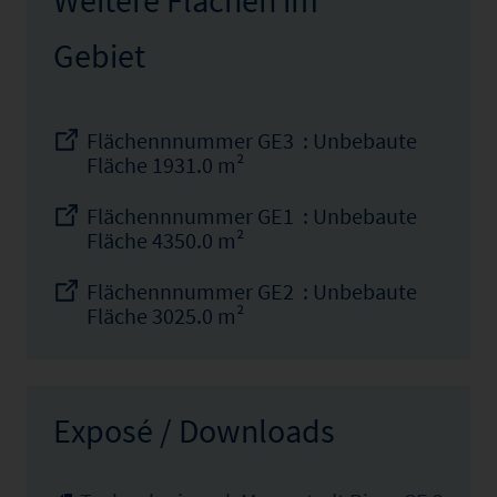
Gebiet
Flächennnummer GE3 : Unbebaute
Fläche 1931.0 m²
Flächennnummer GE1 : Unbebaute
Fläche 4350.0 m²
Flächennnummer GE2 : Unbebaute
Fläche 3025.0 m²
Exposé / Downloads