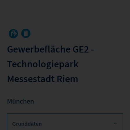
Gewerbefläche GE2 -
Technologiepark
Messestadt Riem
München
Grunddaten