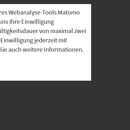
nseres Webanalyse-Tools Matomo
uns Ihre Einwilligung
ültigkeitsdauer von maximal zwei
Einwilligung jederzeit mit
 Sie auch weitere Informationen.