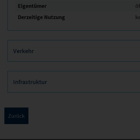
Eigentümer
öf
Derzeitige Nutzung
k
Verkehr
Infrastruktur