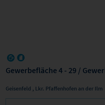
Gewerbefläche 4 - 29 / Gewer
Geisenfeld
,
Lkr. Pfaffenhofen an der Ilm