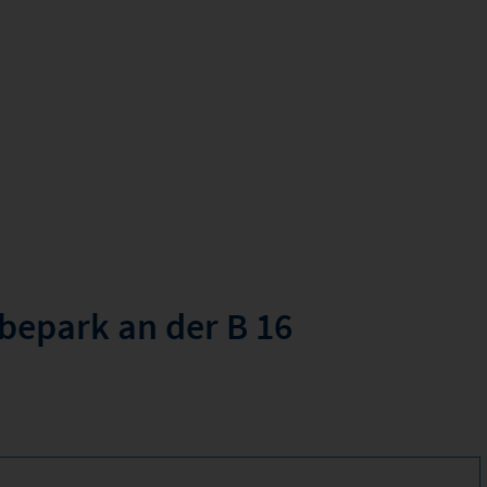
bepark an der B 16