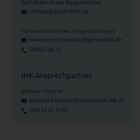
Paul Weber (Erster Bürgermeister)
rathaus@geisenfeld.de
Hannes Hetzenecker (Ansprechpartner)
hannes.hetzenecker@geisenfeld.de
08452-98-11
IHK Ansprechpartner
Andreas Fritzsche
andreas.fritzsche@muenchen.ihk.de
089-5116-1785