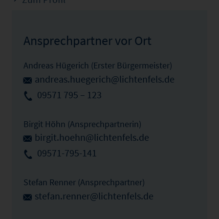
Ansprechpartner vor Ort
Andreas Hügerich (Erster Bürgermeister)
andreas.huegerich@lichtenfels.de
09571 795 – 123
Birgit Höhn (Ansprechpartnerin)
birgit.hoehn@lichtenfels.de
09571-795-141
Stefan Renner (Ansprechpartner)
stefan.renner@lichtenfels.de