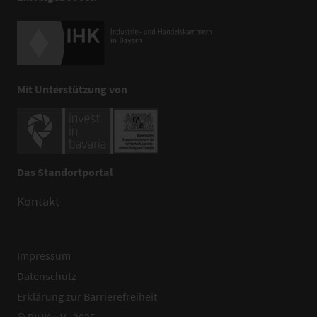
Mit Unterstützung von
Das Standortportal
Kontakt
Impressum
Datenschutz
Erklärung zur Barrierefreiheit
© BIHK e.V., 2025