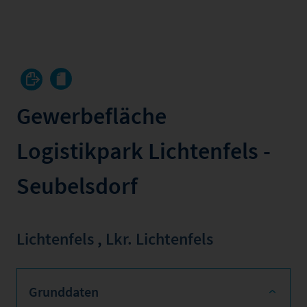
Gewerbefläche
Logistikpark Lichtenfels -
Seubelsdorf
Lichtenfels
,
Lkr. Lichtenfels
Grunddaten