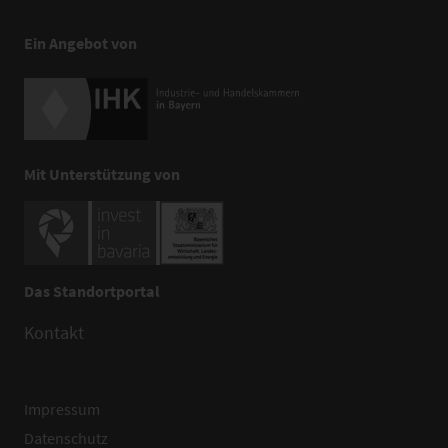
Ein Angebot von
Mit Unterstützung von
Das Standortportal
Kontakt
Impressum
Datenschutz