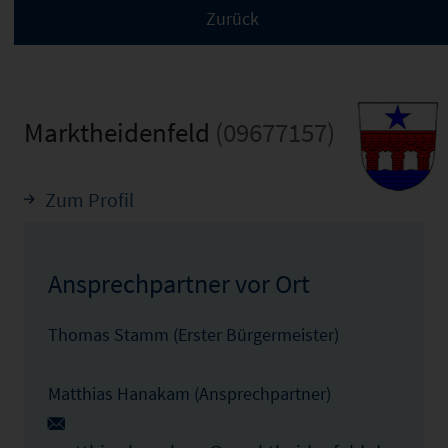
Marktheidenfeld
(09677157)
Zum Profil
Ansprechpartner vor Ort
Thomas Stamm (Erster Bürgermeister)
Matthias Hanakam (Ansprechpartner)