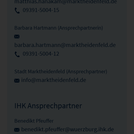
matthias.hanakam@marktheidenfeld.de
09391-5004-15
Barbara Hartmann (Ansprechpartnerin)
barbara.hartmann@marktheidenfeld.de
09391-5004-12
Stadt Marktheidenfeld (Ansprechpartner)
info@marktheidenfeld.de
IHK Ansprechpartner
Benedikt Pfeuffer
benedikt.pfeuffer@wuerzburg.ihk.de