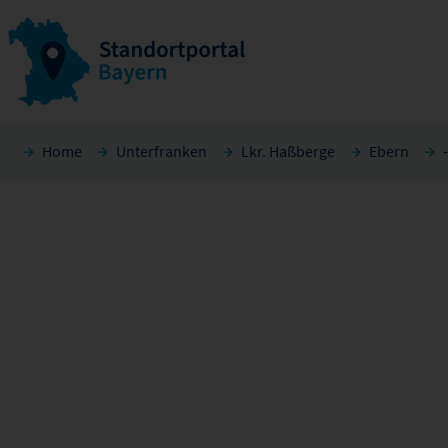
Home
Unterfranken
Lkr. Haßberge
Ebern