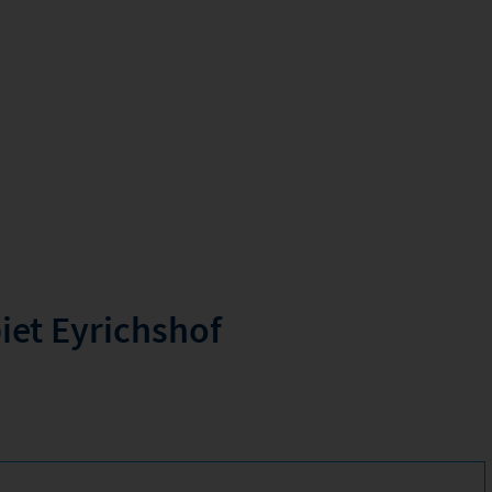
et Eyrichshof