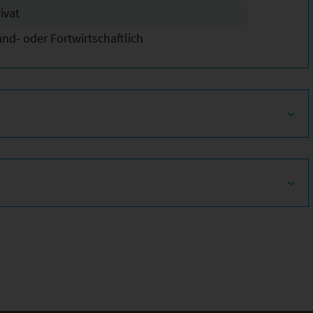
ivat
and- oder Fortwirtschaftlich