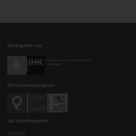
Ein Angebot von
Mit Unterstützung von
Das Standortportal
Kontakt