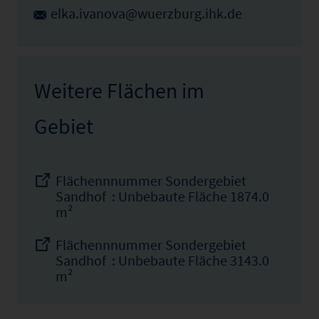
elka.ivanova@wuerzburg.ihk.de
Weitere Flächen im
Gebiet
Flächennnummer Sondergebiet
Sandhof : Unbebaute Fläche 1874.0
m²
Flächennnummer Sondergebiet
Sandhof : Unbebaute Fläche 3143.0
m²