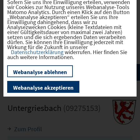
Sofern Sie uns Ihre Einwilligung erteilen, verwenden
wir Cookies zur Nutzung unseres Webanalyse-Tools
Eigentümer
öffentlich
Matomo Analytics. Durch einen Klick auf den Button
„Webanalyse akzeptieren“ erteilen Sie uns Ihre
Einwilligung dahingehend, dass wir zu
Analysezwecken Cookies (kleine Textdateien mit
einer Gültigkeitsdauer von maximal zwei Jahren)
setzen und die sich ergebenden Daten verarbeiten
Verkehr
dürfen. Sie können Ihre Einwilligung jederzeit mit
Wirkung für die Zukunft in unserer
Datenschutzerklärung
widerrufen. Hier finden Sie
auch weitere Informationen.
Webanalyse ablehnen
Webanalyse akzeptieren
Untergriesbach
(09275153)
Zum Profil