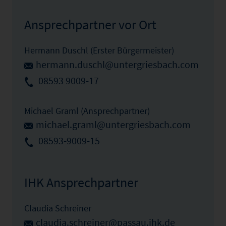
Ansprechpartner vor Ort
Hermann Duschl (Erster Bürgermeister)
hermann.duschl@untergriesbach.com
08593 9009-17
Michael Graml (Ansprechpartner)
michael.graml@untergriesbach.com
08593-9009-15
IHK Ansprechpartner
Claudia Schreiner
claudia.schreiner@passau.ihk.de