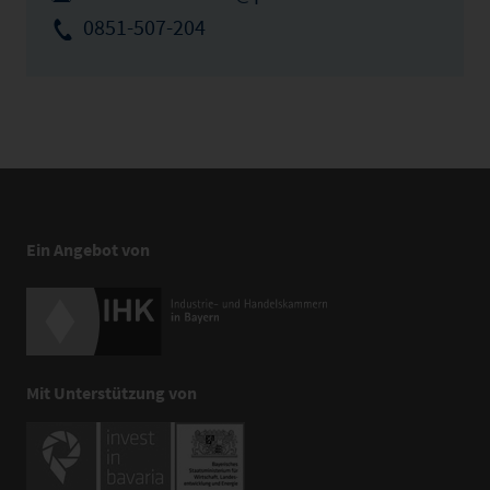
0851-507-204
Ein Angebot von
Mit Unterstützung von