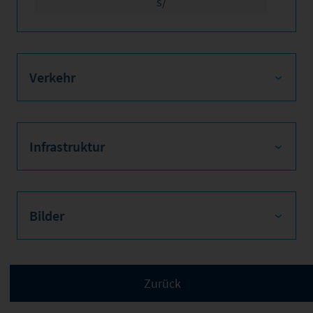
s/
Verkehr
Infrastruktur
Bilder