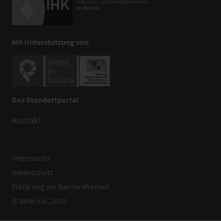
Mit Unterstützung von
Das Standortportal
Kontakt
Impressum
Datenschutz
Erklärung zur Barrierefreiheit
© BIHK e.V., 2025