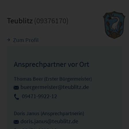
Teublitz
(09376170)
Zum Profil
Ansprechpartner vor Ort
Thomas Beer (Erster Bürgermeister)
buergermeister@teublitz.de
09471-9922-12
Doris Janus (Ansprechpartnerin)
doris.janus@teublitz.de