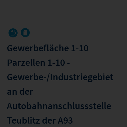
Gewerbefläche 1-10
Parzellen 1-10 -
Gewerbe-/Industriegebiet
an der
Autobahnanschlussstelle
Teublitz der A93