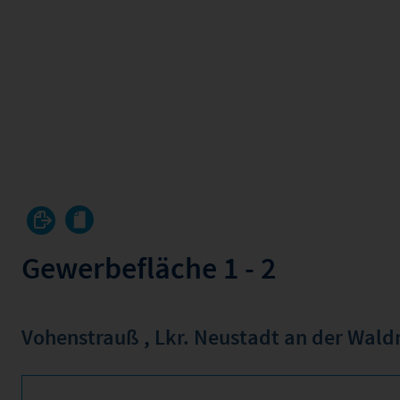
Gewerbefläche 1 - 2
Vohenstrauß
,
Lkr. Neustadt an der Wal