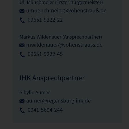
Uli Münchmeier (Erster Bürgermeister)
umuenchmeier@vohenstrauß.de
09651-9222-22
Markus Wildenauer (Ansprechpartner)
mwildenauer@vohenstrauss.de
09651-9222-45
IHK Ansprechpartner
Sibylle Aumer
aumer@regensburg.ihk.de
0941-5694-244