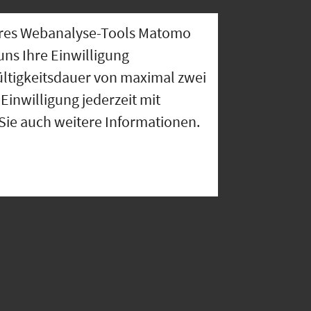
nseres Webanalyse-Tools Matomo
uns Ihre Einwilligung
ültigkeitsdauer von maximal zwei
Einwilligung jederzeit mit
 Sie auch weitere Informationen.