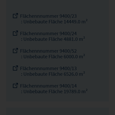
Flächennnummer 9400/23
: Unbebaute Fläche 14449.0 m²
Flächennnummer 9400/24
: Unbebaute Fläche 4881.0 m²
Flächennnummer 9400/52
: Unbebaute Fläche 6000.0 m²
Flächennnummer 9400/13
: Unbebaute Fläche 6526.0 m²
Flächennnummer 9400/14
: Unbebaute Fläche 19789.0 m²