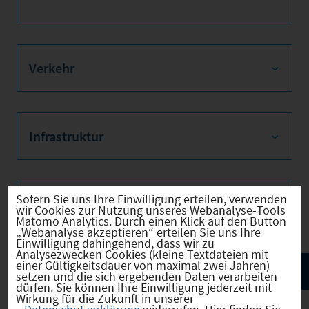
Verkehr
Infrastruktur
Sofern Sie uns Ihre Einwilligung erteilen, verwenden
Bilder
wir Cookies zur Nutzung unseres Webanalyse-Tools
Matomo Analytics. Durch einen Klick auf den Button
„Webanalyse akzeptieren“ erteilen Sie uns Ihre
Einwilligung dahingehend, dass wir zu
Analysezwecken Cookies (kleine Textdateien mit
einer Gültigkeitsdauer von maximal zwei Jahren)
setzen und die sich ergebenden Daten verarbeiten
dürfen. Sie können Ihre Einwilligung jederzeit mit
Wirkung für die Zukunft in unserer