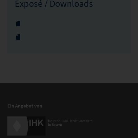
Exposé / Downloads
Ein Angebot von