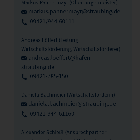
Markus Pannermayr (Oberbürgermeister)
markus.pannermayr@straubing.de
09421/944-60111
Andreas Löffert (Leitung
Wirtschaftsförderung, Wirtschaftsförderer)
andreas.loeffert@hafen-
straubing.de
09421-785-150
Daniela Bachmeier (Wirtschaftsförderin)
daniela.bachmeier@straubing.de
09421-944-61160
Alexander Schießl (Ansprechpartner)