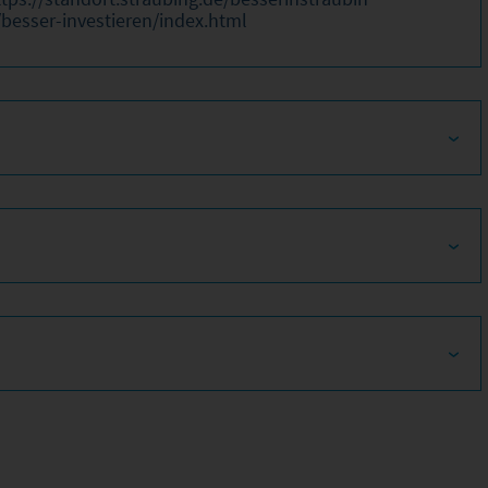
/besser-investieren/index.html