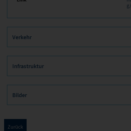
g
Verkehr
Infrastruktur
Bilder