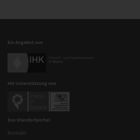
Ein Angebot von
Mit Unterstützung von
Das Standortportal
Kontakt