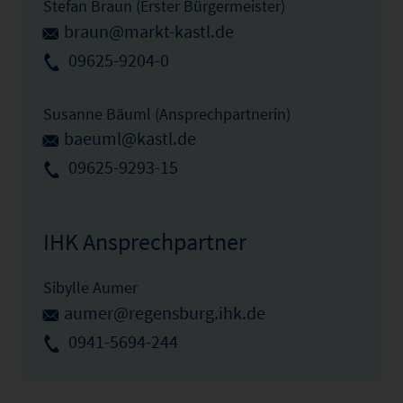
Stefan Braun (Erster Bürgermeister)
braun@markt-kastl.de
09625-9204-0
Susanne Bäuml (Ansprechpartnerin)
baeuml@kastl.de
09625-9293-15
IHK Ansprechpartner
Sibylle Aumer
aumer@regensburg.ihk.de
0941-5694-244