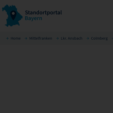
Home
Mittelfranken
Lkr. Ansbach
Colmberg