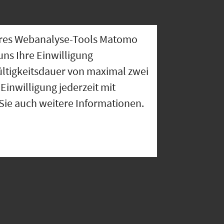
nseres Webanalyse-Tools Matomo
uns Ihre Einwilligung
ültigkeitsdauer von maximal zwei
Einwilligung jederzeit mit
 Sie auch weitere Informationen.