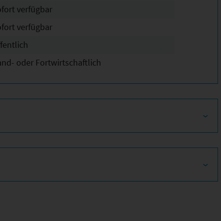
ofort verfügbar
ofort verfügbar
fentlich
and- oder Fortwirtschaftlich