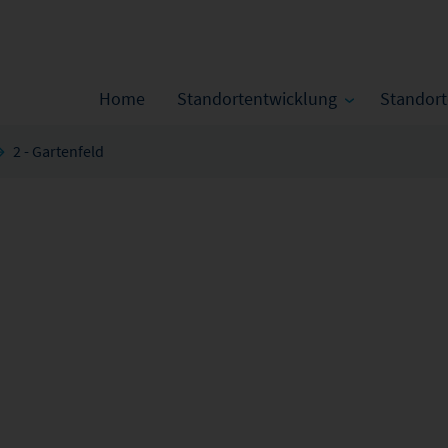
Home
Standortentwicklung
Standor
2 - Gartenfeld