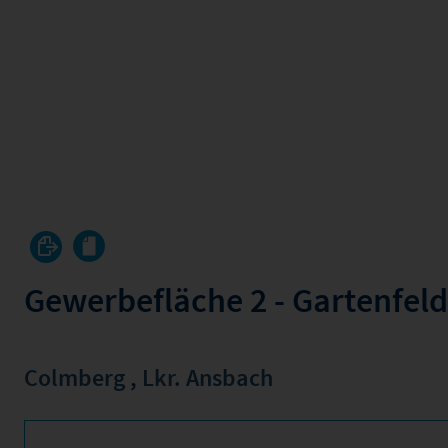
Gewerbefläche 2 - Gartenfeld
Colmberg
,
Lkr. Ansbach