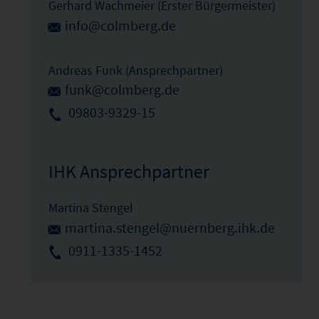
Gerhard Wachmeier (Erster Bürgermeister)
info@colmberg.de
Andreas Funk (Ansprechpartner)
funk@colmberg.de
09803-9329-15
IHK Ansprechpartner
Martina Stengel
martina.stengel@nuernberg.ihk.de
0911-1335-1452