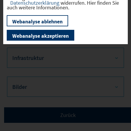
Datenschutzerklärung
widerrufen. Hier finden Sie
auch weitere Informationen.
Webanalyse ablehnen
Verkehr
Webanalyse akzeptieren
Infrastruktur
Bilder