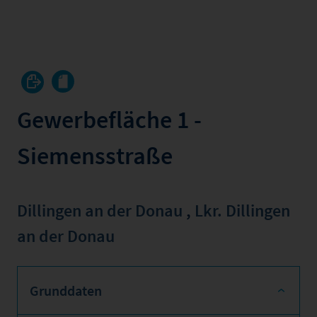
Gewerbefläche 1 -
Siemensstraße
Dillingen an der Donau
,
Lkr. Dillingen
an der Donau
Grunddaten