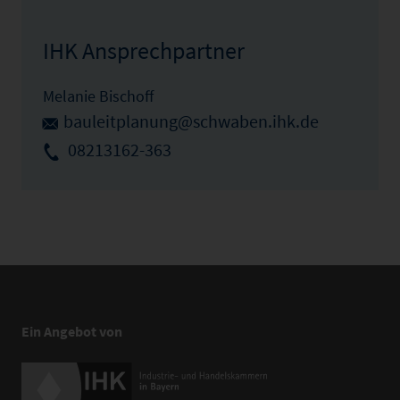
IHK Ansprechpartner
Melanie Bischoff
bauleitplanung@schwaben.ihk.de
08213162-363
Ein Angebot von