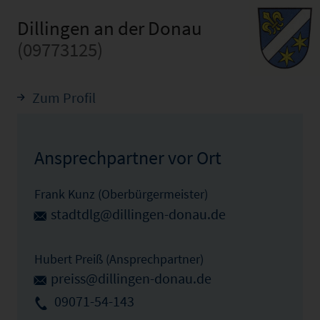
Dillingen an der Donau
(09773125)
Zum Profil
Ansprechpartner vor Ort
Frank Kunz (Oberbürgermeister)
stadtdlg@dillingen-donau.de
Hubert Preiß (Ansprechpartner)
preiss@dillingen-donau.de
09071-54-143