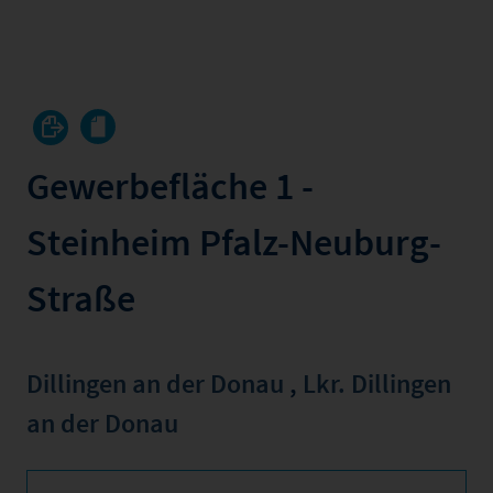
Gewerbefläche 1 -
Steinheim Pfalz-Neuburg-
Straße
Dillingen an der Donau
,
Lkr. Dillingen
an der Donau