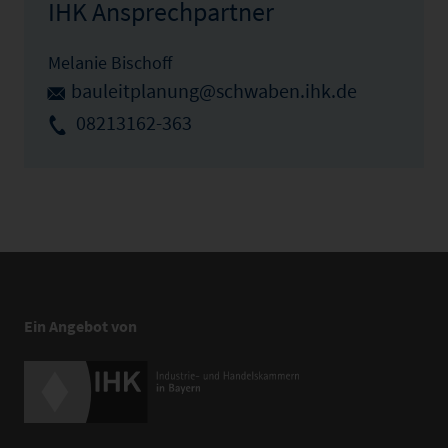
IHK Ansprechpartner
Melanie Bischoff
bauleitplanung@schwaben.ihk.de
08213162-363
Ein Angebot von