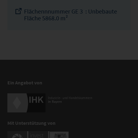
Flächennnummer GE 3 : Unbebaute
Fläche 5868.0 m²
Ein Angebot von
Mit Unterstützung von