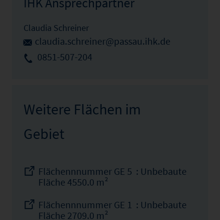
IHK Ansprechpartner
Claudia Schreiner
claudia.schreiner@passau.ihk.de
0851-507-204
Weitere Flächen im
Gebiet
Flächennnummer GE 5 : Unbebaute
Fläche 4550.0 m²
Flächennnummer GE 1 : Unbebaute
Fläche 2709.0 m²