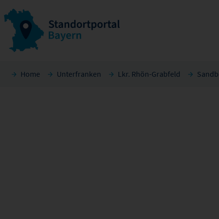
Home
Unterfranken
Lkr. Rhön-Grabfeld
Sandb