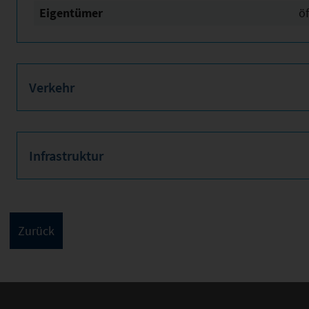
Eigentümer
öf
Verkehr
Infrastruktur