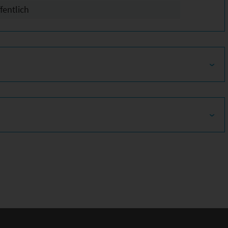
fentlich