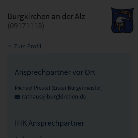
Burgkirchen an der Alz
(09171113)
Zum Profil
Ansprechpartner vor Ort
Michael Prestel (Erster Bürgermeister)
rathaus@burgkirchen.de
IHK Ansprechpartner