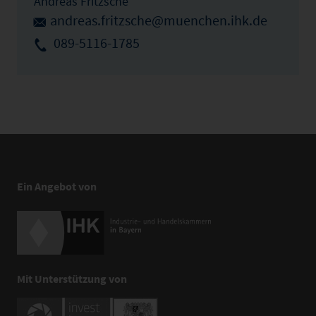
Andreas Fritzsche
andreas.fritzsche@muenchen.ihk.de
089-5116-1785
Ein Angebot von
Mit Unterstützung von