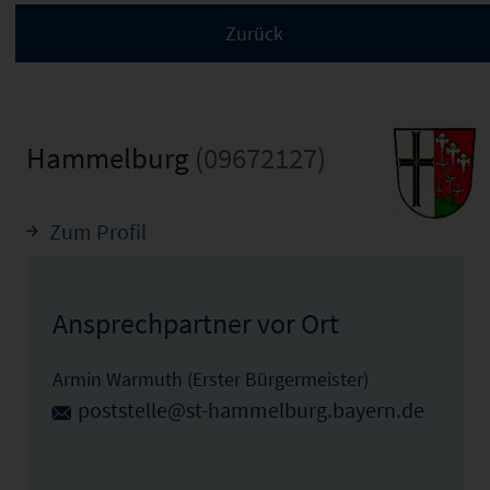
Hammelburg
(09672127)
Zum Profil
Ansprechpartner vor Ort
Armin Warmuth (Erster Bürgermeister)
poststelle@st-hammelburg.bayern.de