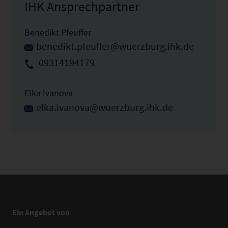
IHK Ansprechpartner
Benedikt Pfeuffer
benedikt.pfeuffer@wuerzburg.ihk.de
09314194179
Elka Ivanova
elka.ivanova@wuerzburg.ihk.de
Ein Angebot von