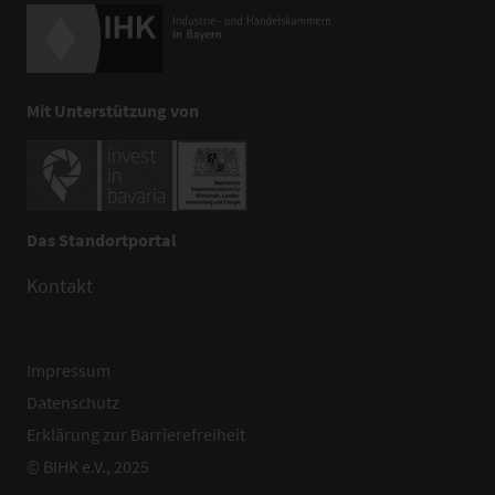
Mit Unterstützung von
Das Standortportal
Kontakt
Impressum
Datenschutz
Erklärung zur Barrierefreiheit
© BIHK e.V., 2025